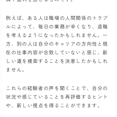
例えば、ある人は職場の人間関係のトラブ
ルによって、毎日の業務が辛くなり、退職
を考えるようになったかもしれません。一
方、別の人は自分のキャリアの方向性と現
在の仕事内容が合致していないと感じ、新
しい道を模索することを決意したかもしれ
ません。
これらの経験者の声を聞くことで、自分の
状況や感じていることを再評価するヒント
や、新しい視点を得ることができます。