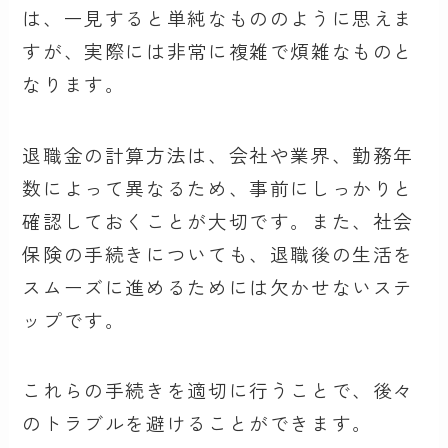
は、一見すると単純なもののように思えま
すが、実際には非常に複雑で煩雑なものと
なります。
退職金の計算方法は、会社や業界、勤務年
数によって異なるため、事前にしっかりと
確認しておくことが大切です。また、社会
保険の手続きについても、退職後の生活を
スムーズに進めるためには欠かせないステ
ップです。
これらの手続きを適切に行うことで、後々
のトラブルを避けることができます。