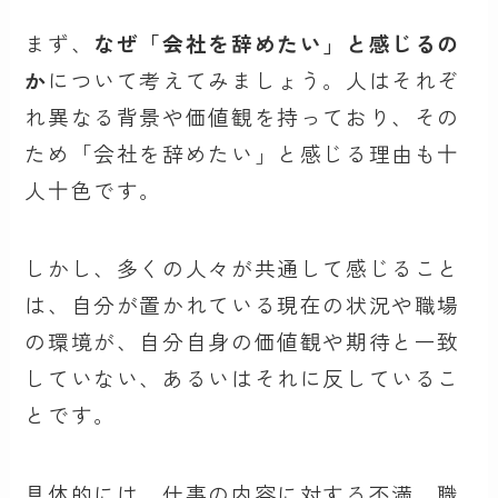
まず、
なぜ「会社を辞めたい」と感じるの
か
について考えてみましょう。人はそれぞ
れ異なる背景や価値観を持っており、その
ため「会社を辞めたい」と感じる理由も十
人十色です。
しかし、多くの人々が共通して感じること
は、自分が置かれている現在の状況や職場
の環境が、自分自身の価値観や期待と一致
していない、あるいはそれに反しているこ
とです。
具体的には、仕事の内容に対する不満、職