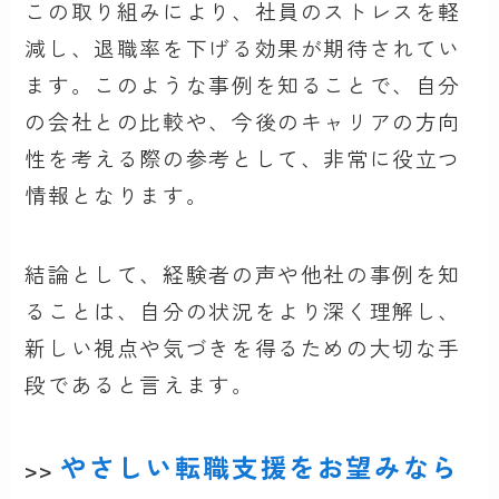
この取り組みにより、社員のストレスを軽
減し、退職率を下げる効果が期待されてい
ます。このような事例を知ることで、自分
の会社との比較や、今後のキャリアの方向
性を考える際の参考として、非常に役立つ
情報となります。
結論として、経験者の声や他社の事例を知
ることは、自分の状況をより深く理解し、
新しい視点や気づきを得るための大切な手
段であると言えます。
やさしい転職支援をお望みなら
>>