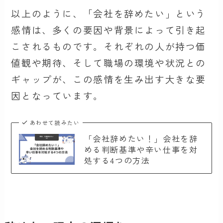
以上のように、「会社を辞めたい」という
感情は、多くの要因や背景によって引き起
こされるものです。それぞれの人が持つ価
値観や期待、そして職場の環境や状況との
ギャップが、この感情を生み出す大きな要
因となっています。
あわせて読みたい
「会社辞めたい！」会社を辞
める判断基準や辛い仕事を対
処する4つの方法