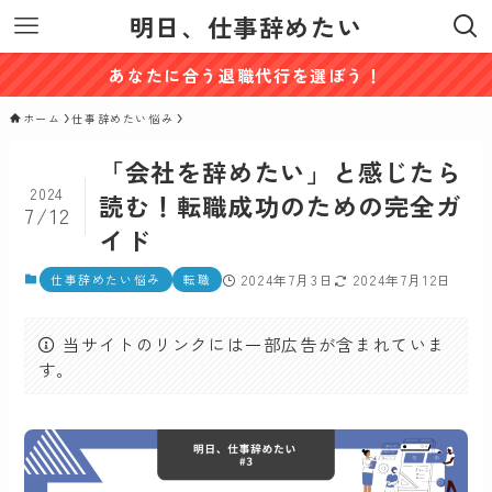
明日、仕事辞めたい
あなたに合う退職代行を選ぼう！
ホーム
仕事辞めたい悩み
「会社を辞めたい」と感じたら
2024
読む！転職成功のための完全ガ
7/12
イド
仕事辞めたい悩み
転職
2024年7月3日
2024年7月12日
当サイトのリンクには一部広告が含まれていま
す。