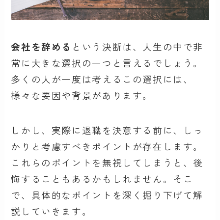
会社を辞める
という決断は、人生の中で非
常に大きな選択の一つと言えるでしょう。
多くの人が一度は考えるこの選択には、
様々な要因や背景があります。
しかし、実際に退職を決意する前に、しっ
かりと考慮すべきポイントが存在します。
これらのポイントを無視してしまうと、後
悔することもあるかもしれません。そこ
で、具体的なポイントを深く掘り下げて解
説していきます。