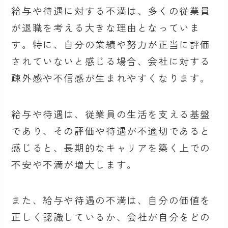
給与や待遇に対する不満は、多くの従業員
が退職を考える大きな理由となっていま
す。特に、自分の業績や努力が正当に評価
されていないと感じる場合、会社に対する
疎外感や不信感が生まれやすくなります。
給与や待遇は、従業員の生活を支える基盤
であり、その評価や待遇が不適切であると
感じると、長期的なキャリアを築く上での
不安や不満が増大します。
また、給与や待遇の不満は、自分の価値を
正しく認識しているか、会社が自分をどの