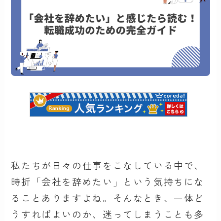
私たちが日々の仕事をこなしている中で、
時折「会社を辞めたい」という気持ちにな
ることありますよね。そんなとき、一体ど
うすればよいのか、迷ってしまうことも多