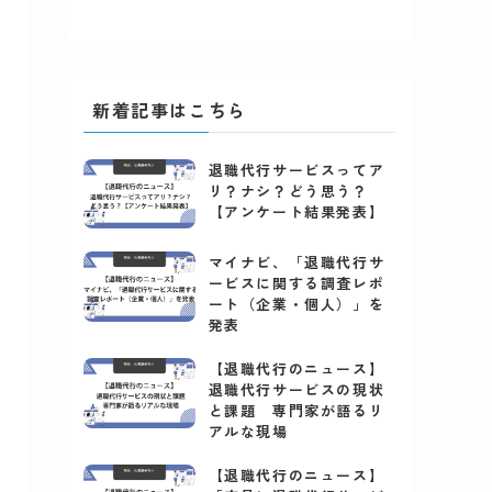
新着記事はこちら
退職代行サービスってア
リ？ナシ？どう思う？
【アンケート結果発表】
マイナビ、「退職代行サ
ービスに関する調査レポ
ート（企業・個人）」を
発表
【退職代行のニュース】
退職代行サービスの現状
と課題 専門家が語るリ
アルな現場
【退職代行のニュース】