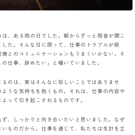
のは、ある雨の日でした。朝からずっと雨音が聞こ
ました。そんな日に限って、仕事のトラブルが続
同僚とのコミュニケーションもうまくいかない。そ
この仕事、辞めたい」と囁いていました。
じるのは、実はそんなに珍しいことではありませ
のような気持ちを抱くもの。それは、仕事の内容や
によって引き起こされるものです。
れず、しっかりと向き合いたいと思いました。なぜ
ないものだから。仕事を通じて、私たちは生計を立