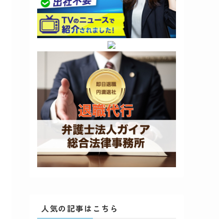
人気の記事はこちら