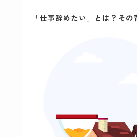
「仕事辞めたい」とは？その