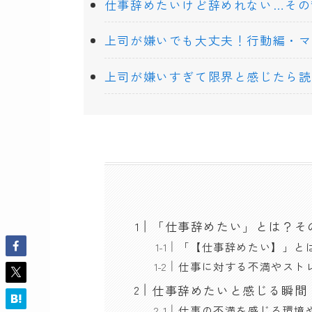
仕事辞めたいけど辞めれない…その
上司が嫌いでも大丈夫！行動編・マ
上司が嫌いすぎて限界と感じたら読
「仕事辞めたい」とは？そ
「【仕事辞めたい】」と
仕事に対する不満やスト
仕事辞めたいと感じる瞬間
仕事の不満を感じる環境