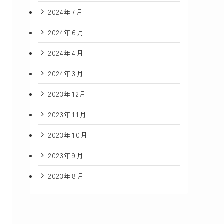
2024年7月
2024年6月
2024年4月
2024年3月
2023年12月
2023年11月
2023年10月
2023年9月
2023年8月