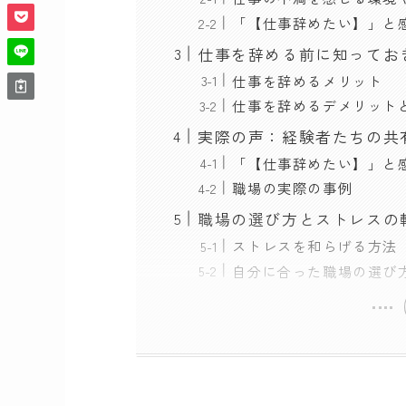
「【仕事辞めたい】」と
仕事を辞める前に知ってお
仕事を辞めるメリット
仕事を辞めるデメリット
実際の声：経験者たちの共
「【仕事辞めたい】」と
職場の実際の事例
職場の選び方とストレスの
ストレスを和らげる方法
自分に合った職場の選び