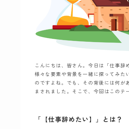
こんにちは、皆さん。今日は「仕事辞
様々な要素や背景を一緒に探ってみた
のですよね。でも、その背後には何が
まされました。そこで、今回はこのテ
「【仕事辞めたい】」とは？