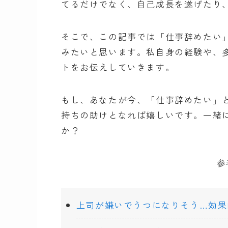
てるだけでなく、自己成長を遂げたり
そこで、この記事では「仕事辞めたい
みたいと思います。私自身の経験や、
トをお伝えしていきます。
もし、あなたが今、「仕事辞めたい」
持ちの助けとなれば嬉しいです。一緒
か？
参
上司が嫌いでうつになりそう…効果