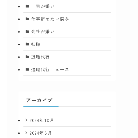
上司が嫌い
仕事辞めたい悩み
会社が嫌い
転職
退職代行
退職代行ニュース
アーカイブ
2024年10月
2024年8月