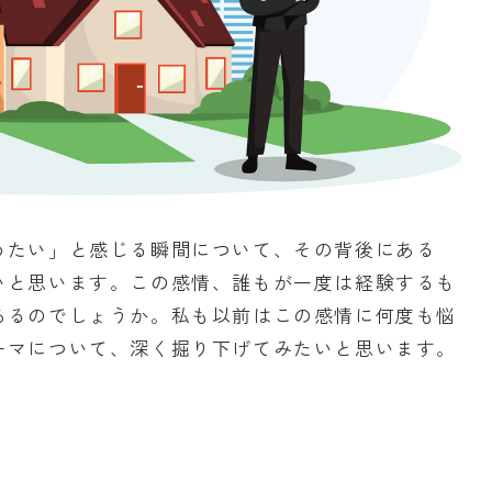
めたい」と感じる瞬間について、その背後にある
いと思います。この感情、誰もが一度は経験するも
あるのでしょうか。私も以前はこの感情に何度も悩
ーマについて、深く掘り下げてみたいと思います。