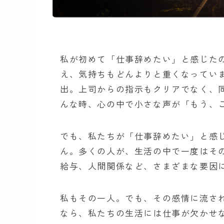
私が初めて「仕事辞めたい」と感じた
え、気持ちもどんよりと重くなってい
出。上司からの指示もクリアでなく、
んな時、心の中で小さな声が「もう、
でも、私たちが「仕事辞めたい」と感
ん。多くの人が、生活の中で一度はそ
給与、人間関係など、さまざまな要因
私もその一人。でも、その感情に流さ
なら、私たちの生活には仕事が欠かせ